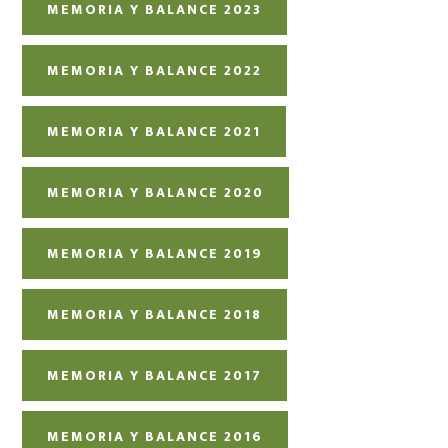
MEMORIA Y BALANCE 2023
MEMORIA Y BALANCE 2022
MEMORIA Y BALANCE 2021
MEMORIA Y BALANCE 2020
MEMORIA Y BALANCE 2019
MEMORIA Y BALANCE 2018
MEMORIA Y BALANCE 2017
MEMORIA Y BALANCE 2016